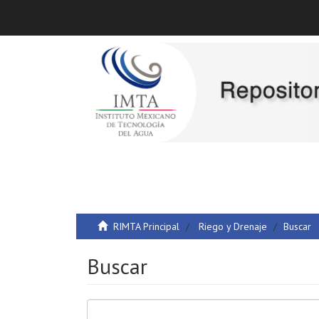
RIMTA Principal
Riego y Drenaje
Buscar
Buscar