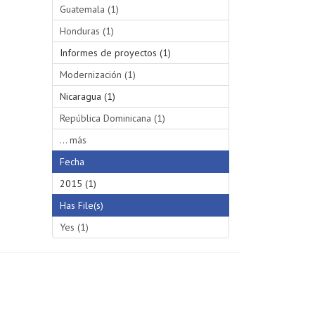
Guatemala (1)
Honduras (1)
Informes de proyectos (1)
Modernización (1)
Nicaragua (1)
República Dominicana (1)
... más
Fecha
2015 (1)
Has File(s)
Yes (1)