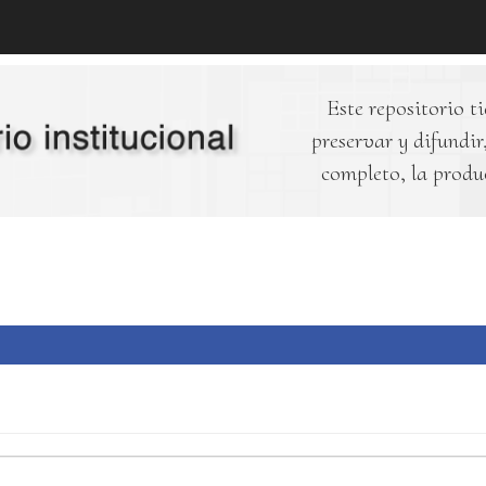
Este repositorio ti
preservar y difundir,
completo, la produ