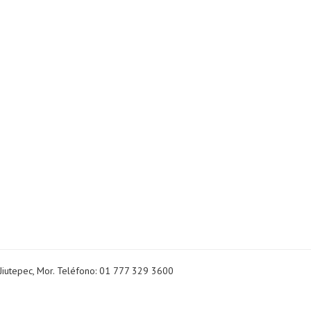
Jiutepec, Mor. Teléfono: 01 777 329 3600