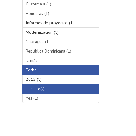
Guatemala (1)
Honduras (1)
Informes de proyectos (1)
Modernización (1)
Nicaragua (1)
República Dominicana (1)
... más
Fecha
2015 (1)
Has File(s)
Yes (1)