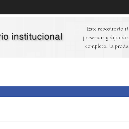
Este repositorio ti
preservar y difundir,
completo, la produ