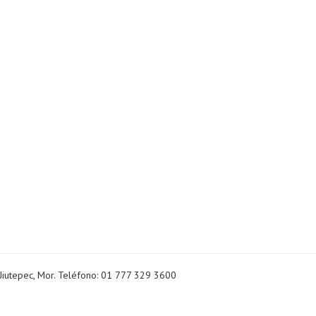
Jiutepec, Mor. Teléfono: 01 777 329 3600