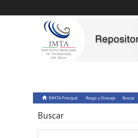
RIMTA Principal
Riego y Drenaje
Buscar
Buscar