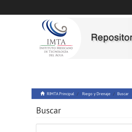
RIMTA Principal
Riego y Drenaje
Buscar
Buscar