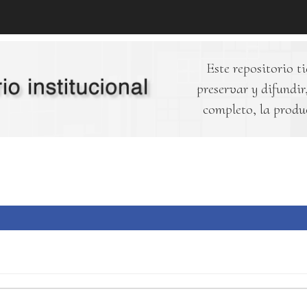
Este repositorio ti
preservar y difundir,
completo, la produ