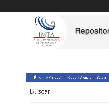
RIMTA Principal
Riego y Drenaje
Buscar
Buscar