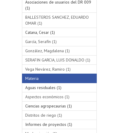
Asociaciones de usuarios del DR 009
(1)
BALLESTEROS SANCHEZ, EDUARDO
OMAR (1)
Catana, Cesar (1)
García, Serafín (1)
González, Magdalena (1)
SERAFIN GARCIA, LUIS DONALDO (1)
Vega Nevárez, Ramiro (1)
Materia
Aguas residuales (1)
Aspectos económicos (1)
Ciencias agropecaurias (1)
Distritos de riego (1)
Informes de proyectos (1)