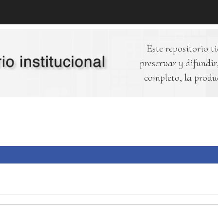
Este repositorio ti
preservar y difundir,
completo, la produ