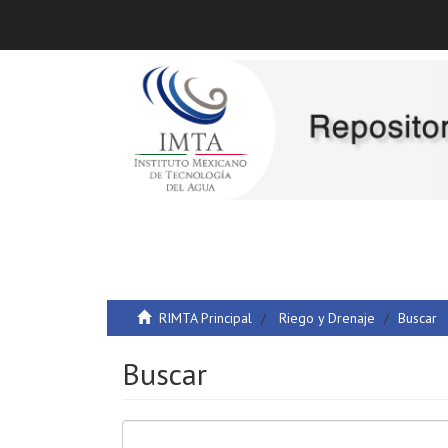
RIMTA Principal
Riego y Drenaje
Buscar
Buscar