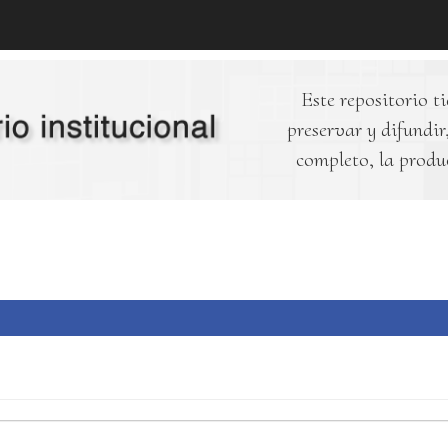
Este repositorio ti
preservar y difundir,
completo, la produ