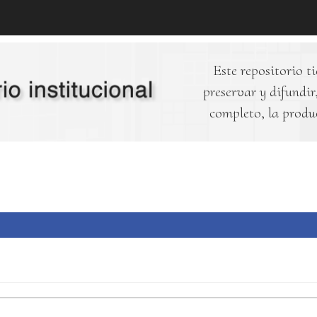
Este repositorio ti
preservar y difundir,
completo, la produ