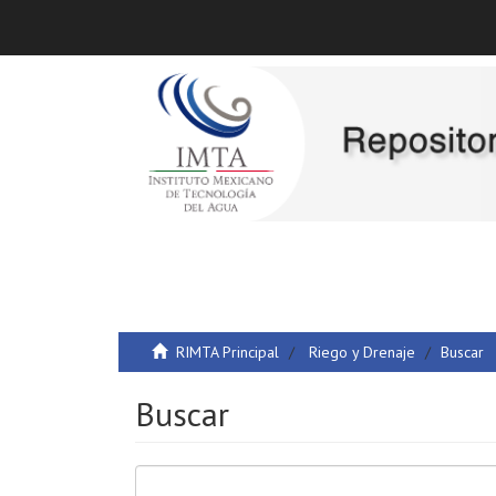
RIMTA Principal
Riego y Drenaje
Buscar
Buscar