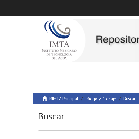
RIMTA Principal
Riego y Drenaje
Buscar
Buscar