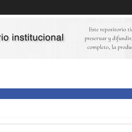
Este repositorio ti
preservar y difundir,
completo, la produ