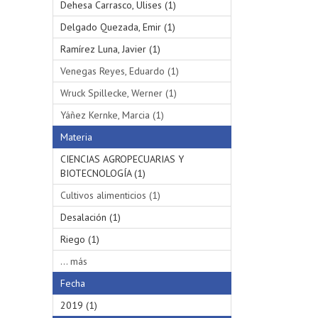
Dehesa Carrasco, Ulises (1)
Delgado Quezada, Emir (1)
Ramírez Luna, Javier (1)
Venegas Reyes, Eduardo (1)
Wruck Spillecke, Werner (1)
Yáñez Kernke, Marcia (1)
Materia
CIENCIAS AGROPECUARIAS Y
BIOTECNOLOGÍA (1)
Cultivos alimenticios (1)
Desalación (1)
Riego (1)
... más
Fecha
2019 (1)