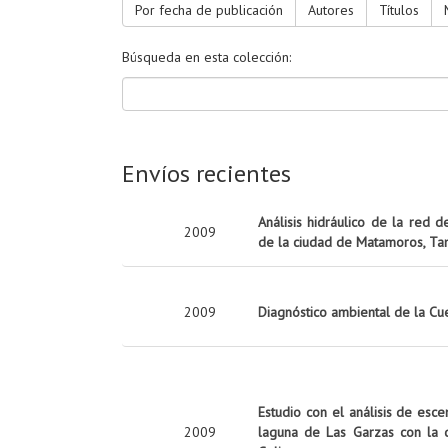
Por fecha de publicación
Autores
Títulos
Búsqueda en esta colección:
Envíos recientes
Análisis hidráulico de la red d
2009
de la ciudad de Matamoros, Ta
2009
Diagnóstico ambiental de la Cu
Estudio con el análisis de esc
2009
laguna de Las Garzas con la 