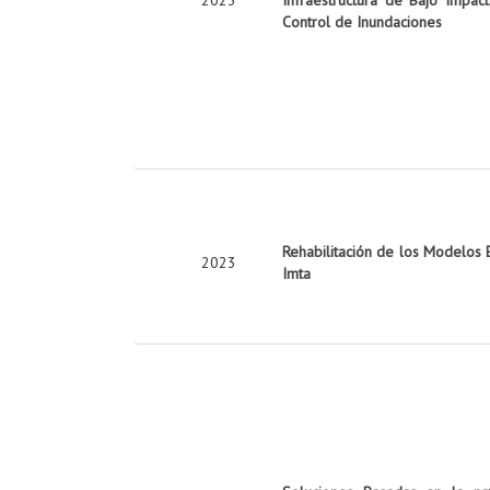
Control de Inundaciones
Rehabilitación de los Modelos 
2023
Imta