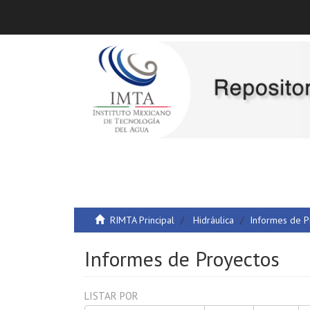
RIMTA Principal
Hidráulica
Informes de P
Informes de Proyectos
LISTAR POR