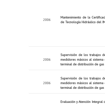
Mantenimiento de la Certifica
2006
de Tecnología Hidráulico del I
Supervisión de los trabajos de
2006
medidores másicos al sistema 
terminal de distribución de ga
Supervisión de los trabajos de
2006
medidores másicos al sistema 
terminal de distribución de gas 
Evaluación y Atención Integral 