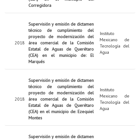
Corregidora
Supervisión y emisión de dictamen
técnico de cumplimiento del
Instituto
proyecto de modernización del
Mexicano de
2018
área comercial de la Comisión
Tecnología del
Estatal de Aguas de Querétaro
Agua
(CEA) en el municipio de: El
Marqués
Supervisión y emisión de dictamen
técnico de cumplimiento del
Instituto
proyecto de modernización del
Mexicano de
2018
área comercial de la Comisión
Tecnología del
Estatal de Aguas de Querétaro
Agua
(CEA) en el municipio de: Ezequiel
Montes
Supervisión y emisión de dictamen