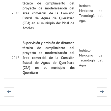
técnico de cumplimiento del
Instituto
proyecto de modernización del
Mexicano de
2018
área comercial de la Comisión
Tecnología del
Estatal de Aguas de Querétaro
Agua
(CEA) en el municipio de: Pinal de
Amoles
Supervisión y emisión de dictamen
técnico de cumplimiento del
Instituto
proyecto de modernización del
Mexicano de
2018
área comercial de la Comisión
Tecnología del
Estatal de Aguas de Querétaro
Agua
(CEA) en el municipio de:
Querétaro