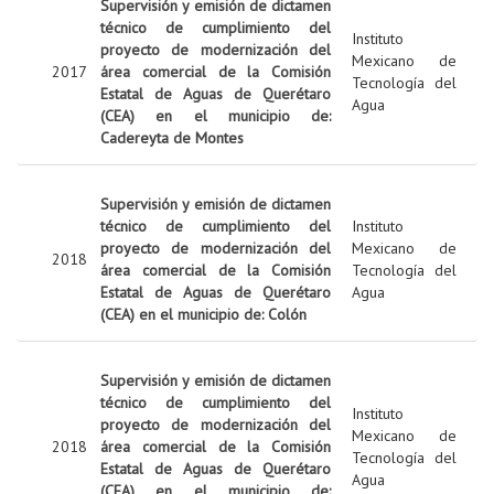
Supervisión y emisión de dictamen
técnico de cumplimiento del
Instituto
proyecto de modernización del
Mexicano de
2017
área comercial de la Comisión
Tecnología del
Estatal de Aguas de Querétaro
Agua
(CEA) en el municipio de:
Cadereyta de Montes
Supervisión y emisión de dictamen
técnico de cumplimiento del
Instituto
proyecto de modernización del
Mexicano de
2018
área comercial de la Comisión
Tecnología del
Estatal de Aguas de Querétaro
Agua
(CEA) en el municipio de: Colón
Supervisión y emisión de dictamen
técnico de cumplimiento del
Instituto
proyecto de modernización del
Mexicano de
2018
área comercial de la Comisión
Tecnología del
Estatal de Aguas de Querétaro
Agua
(CEA) en el municipio de: