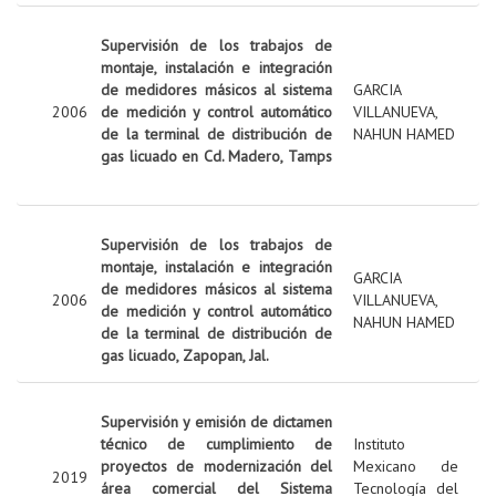
Supervisión de los trabajos de
montaje, instalación e integración
de medidores másicos al sistema
GARCIA
2006
de medición y control automático
VILLANUEVA,
de la terminal de distribución de
NAHUN HAMED
gas licuado en Cd. Madero, Tamps
Supervisión de los trabajos de
montaje, instalación e integración
GARCIA
de medidores másicos al sistema
2006
VILLANUEVA,
de medición y control automático
NAHUN HAMED
de la terminal de distribución de
gas licuado, Zapopan, Jal.
Supervisión y emisión de dictamen
técnico de cumplimiento de
Instituto
proyectos de modernización del
Mexicano de
2019
área comercial del Sistema
Tecnología del