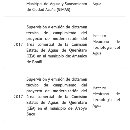
Municipal de Aguas y Saneamiento
Agua
de Ciudad Acuña (SIMAS)
Supervisión y emisión de dictamen
técnico de cumplimiento del
Instituto
proyecto de modernización del
Mexicano de
2017
área comercial de la Comisión
Tecnología del
Estatal de Aguas de Querétaro
Agua
(CEA) en el municipio de: Amealco
de Bonfil
Supervisión y emisión de dictamen
técnico de cumplimiento del
Instituto
proyecto de modernización del
Mexicano de
2017
área comercial de la Comisión
Tecnología del
Estatal de Aguas de Querétaro
Agua
(CEA) en el municipio de: Arroyo
Seco