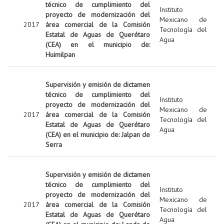
técnico de cumplimiento del
Instituto
proyecto de modernización del
Mexicano de
2017
área comercial de la Comisión
Tecnología del
Estatal de Aguas de Querétaro
Agua
(CEA) en el municipio de:
Huimilpan
Supervisión y emisión de dictamen
técnico de cumplimiento del
Instituto
proyecto de modernización del
Mexicano de
2017
área comercial de la Comisión
Tecnología del
Estatal de Aguas de Querétaro
Agua
(CEA) en el municipio de: Jalpan de
Serra
Supervisión y emisión de dictamen
técnico de cumplimiento del
Instituto
proyecto de modernización del
Mexicano de
2017
área comercial de la Comisión
Tecnología del
Estatal de Aguas de Querétaro
Agua