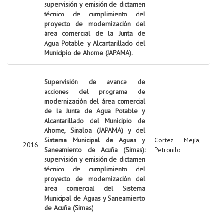
supervisión y emisión de dictamen
técnico de cumplimiento del
proyecto de modernización del
área comercial de la Junta de
Agua Potable y Alcantarillado del
Municipio de Ahome (JAPAMA).
Supervisión de avance de
acciones del programa de
modernización del área comercial
de la Junta de Agua Potable y
Alcantarillado del Municipio de
Ahome, Sinaloa (JAPAMA) y del
Sistema Municipal de Aguas y
Cortez Mejía,
2016
Saneamiento de Acuña (Simas):
Petronilo
supervisión y emisión de dictamen
técnico de cumplimiento del
proyecto de modernización del
área comercial del Sistema
Municipal de Aguas y Saneamiento
de Acuña (Simas)