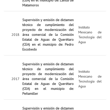
(CEA) en el municipio de: Landa de
Matamoros
Supervisión y emisión de dictamen
técnico de cumplimiento del
Instituto
proyecto de modernización del
Mexicano de
2018
área comercial de la Comisión
Tecnología del
Estatal de Aguas de Querétaro
Agua
(CEA) en el municipio de: Pedro
Escobedo
Supervisión y emisión de dictamen
técnico de cumplimiento del
Instituto
proyecto de modernización del
Mexicano de
2017
área comercial de la Comisión
Tecnología del
Estatal de Aguas de Querétaro
Agua
(CEA) en el municipio de:
Peñamiller
Supervisión y emisión de dictamen