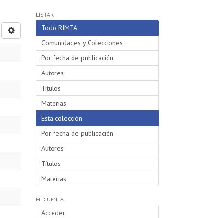
LISTAR
Todo RIMTA
Comunidades y Colecciones
Por fecha de publicación
Autores
Títulos
Materias
Esta colección
Por fecha de publicación
Autores
Títulos
Materias
MI CUENTA
Acceder