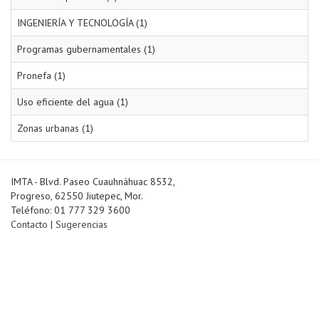
INGENIERÍA Y TECNOLOGÍA (1)
Programas gubernamentales (1)
Pronefa (1)
Uso eficiente del agua (1)
Zonas urbanas (1)
IMTA - Blvd. Paseo Cuauhnáhuac 8532,
Progreso, 62550 Jiutepec, Mor.
Teléfono: 01 777 329 3600
Contacto
|
Sugerencias