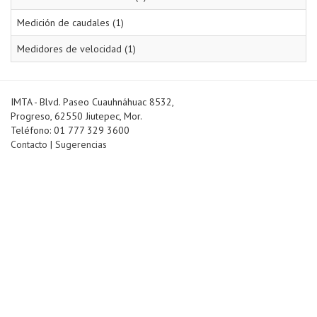
Medición de caudales (1)
Medidores de velocidad (1)
IMTA - Blvd. Paseo Cuauhnáhuac 8532,
Progreso, 62550 Jiutepec, Mor.
Teléfono: 01 777 329 3600
Contacto
|
Sugerencias