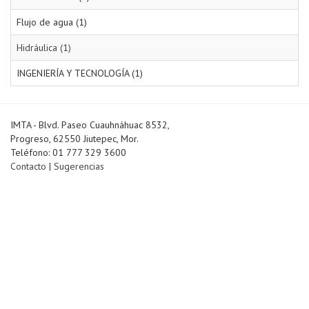
Flujo de agua (1)
Hidráulica (1)
INGENIERÍA Y TECNOLOGÍA (1)
IMTA - Blvd. Paseo Cuauhnáhuac 8532,
Progreso, 62550 Jiutepec, Mor.
Teléfono: 01 777 329 3600
Contacto
|
Sugerencias