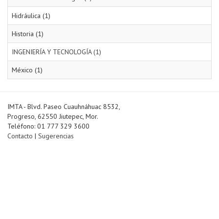
Hidráulica (1)
Historia (1)
INGENIERÍA Y TECNOLOGÍA (1)
México (1)
IMTA - Blvd. Paseo Cuauhnáhuac 8532,
Progreso, 62550 Jiutepec, Mor.
Teléfono: 01 777 329 3600
Contacto
|
Sugerencias