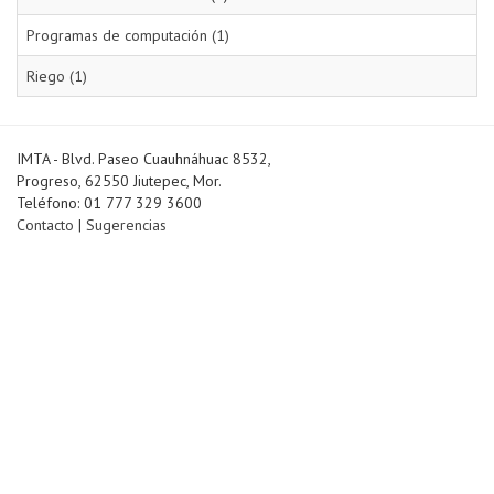
Programas de computación (1)
Riego (1)
IMTA - Blvd. Paseo Cuauhnáhuac 8532,
Progreso, 62550 Jiutepec, Mor.
Teléfono: 01 777 329 3600
Contacto
|
Sugerencias