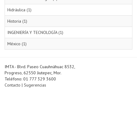
Hidráulica (1)
Historia (1)
INGENIERÍA Y TECNOLOGÍA (1)
México (1)
IMTA - Blvd. Paseo Cuauhnáhuac 8532,
Progreso, 62550 Jiutepec, Mor.
Teléfono: 01 777 329 3600
Contacto
|
Sugerencias