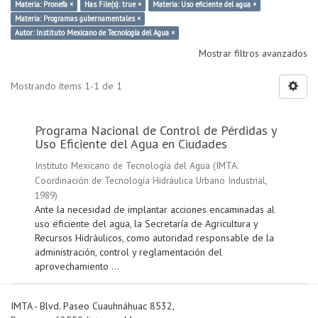
Materia: Pronefa ×
Has File(s): true ×
Materia: Uso eficiente del agua ×
Materia: Programas gubernamentales ×
Autor: Instituto Mexicano de Tecnología del Agua ×
Mostrar filtros avanzados
Mostrando ítems 1-1 de 1
Programa Nacional de Control de Pérdidas y
Uso Eficiente del Agua en Ciudades
Instituto Mexicano de Tecnología del Agua
(
IMTA.
Coordinación de Tecnología Hidráulica Urbano Industrial
,
1989
)
Ante la necesidad de implantar acciones encaminadas al
uso eficiente del agua, la Secretaría de Agricultura y
Recursos Hidráulicos, como autoridad responsable de la
administración, control y reglamentación del
aprovechamiento ...
IMTA - Blvd. Paseo Cuauhnáhuac 8532,