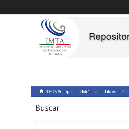
RIMTA Principal
Hidráulica
Libros
Bus
Buscar