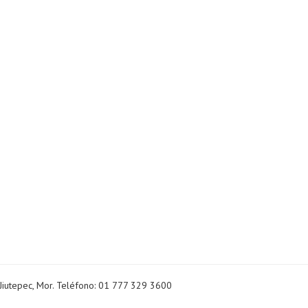
Jiutepec, Mor. Teléfono: 01 777 329 3600