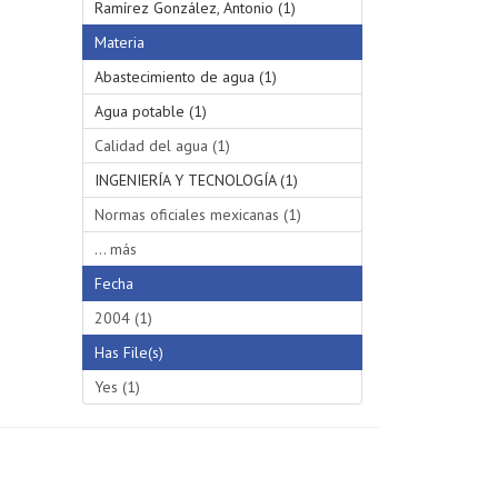
Ramírez González, Antonio (1)
Materia
Abastecimiento de agua (1)
Agua potable (1)
Calidad del agua (1)
INGENIERÍA Y TECNOLOGÍA (1)
Normas oficiales mexicanas (1)
... más
Fecha
2004 (1)
Has File(s)
Yes (1)