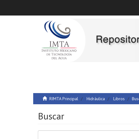
RIMTA Principal
Hidráulica
Libros
Bus
Buscar