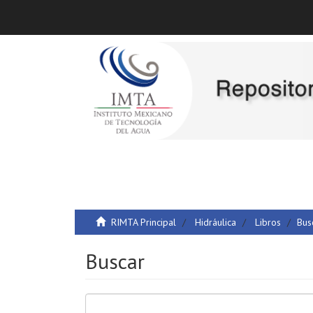
RIMTA Principal
Hidráulica
Libros
Bus
Buscar