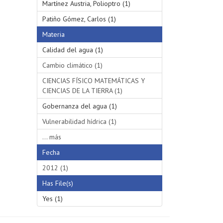
Martínez Austria, Polioptro (1)
Patiño Gómez, Carlos (1)
Materia
Calidad del agua (1)
Cambio climático (1)
CIENCIAS FÍSICO MATEMÁTICAS Y
CIENCIAS DE LA TIERRA (1)
Gobernanza del agua (1)
Vulnerabilidad hídrica (1)
... más
Fecha
2012 (1)
Has File(s)
Yes (1)