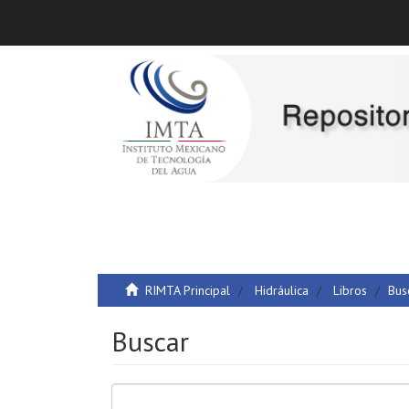
RIMTA Principal
Hidráulica
Libros
Bus
Buscar