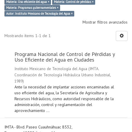
Materia: Uso eficiente del agua ×
Materia: Control de pérdidas ×
Materia: Programas gubernamentales ×
Autor: Instituto Mexicano de Tecnología del Agua ×
Mostrar filtros avanzados
Mostrando ítems 1-1 de 1
Programa Nacional de Control de Pérdidas y
Uso Eficiente del Agua en Ciudades
Instituto Mexicano de Tecnología del Agua
(
IMTA.
Coordinación de Tecnología Hidráulica Urbano Industrial
,
1989
)
Ante la necesidad de implantar acciones encaminadas al
uso eficiente del agua, la Secretaría de Agricultura y
Recursos Hidráulicos, como autoridad responsable de la
administración, control y reglamentación del
aprovechamiento ...
IMTA - Blvd. Paseo Cuauhnáhuac 8532,