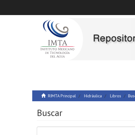
RIMTA Principal
Hidráulica
Libros
Bus
Buscar