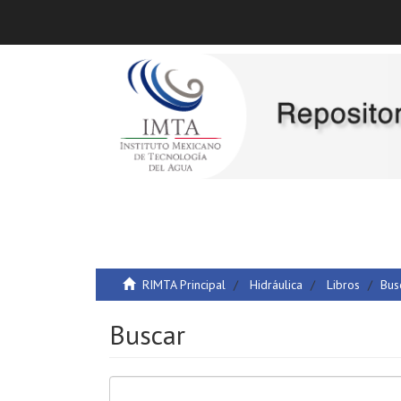
RIMTA Principal
Hidráulica
Libros
Bus
Buscar