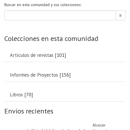
Buscar en esta comunidad y sus colecciones:
Ir
Colecciones en esta comunidad
Artículos de revistas
[101]
Informes de Proyectos
[156]
Libros
[70]
Envíos recientes
Alcocer