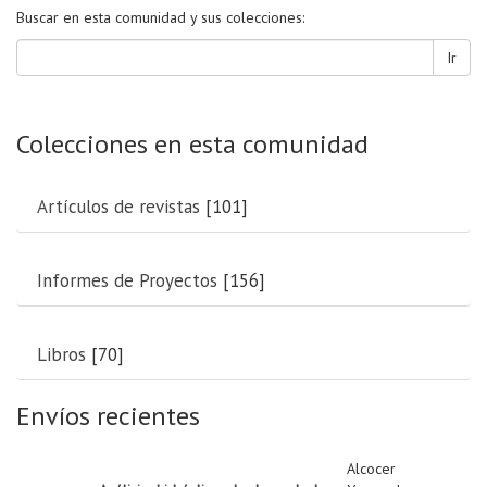
Buscar en esta comunidad y sus colecciones:
Ir
Colecciones en esta comunidad
Artículos de revistas
[101]
Informes de Proyectos
[156]
Libros
[70]
Envíos recientes
Alcocer