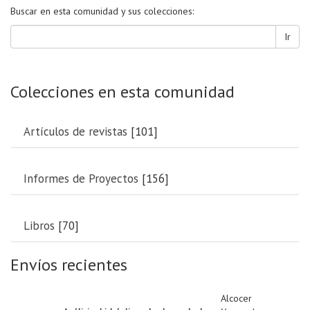
Buscar en esta comunidad y sus colecciones:
Ir
Colecciones en esta comunidad
Artículos de revistas
[101]
Informes de Proyectos
[156]
Libros
[70]
Envíos recientes
Alcocer