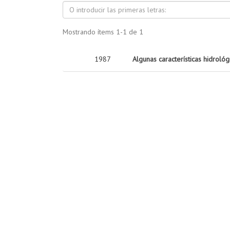
Mostrando ítems 1-1 de 1
1987
Algunas características hidrológi