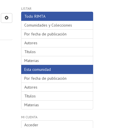
LISTAR
Todo RIMTA
Comunidades y Colecciones
Por fecha de publicación
Autores
Títulos
Materias
Esta comunidad
Por fecha de publicación
Autores
Títulos
Materias
MI CUENTA
Acceder