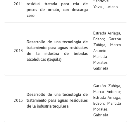
Sandoval
2011
residual tratada para cría de
Yoval, Luciano
peces de ornato, con descarga
cero
Estrada Arriaga,
Edson
;
Garzón
Desarrollo de una tecnología de
Zúñiga, Marco
tratamiento para aguas residuales
2013
Antonio
;
de la industria de bebidas
Mantilla
alcohólicas (tequila)
Morales,
Gabriela
Garzón Zúñiga,
Marco Antonio
;
Desarrollo de una tecnología de
Estrada Arriaga,
2013
tratamiento para aguas residuales
Edson
;
Mantilla
de la industria tequilera
Morales,
Gabriela