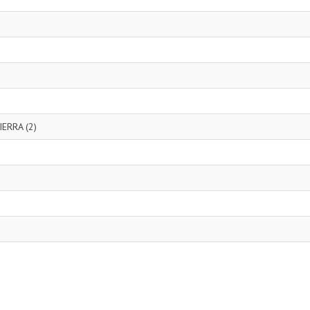
ERRA (2)