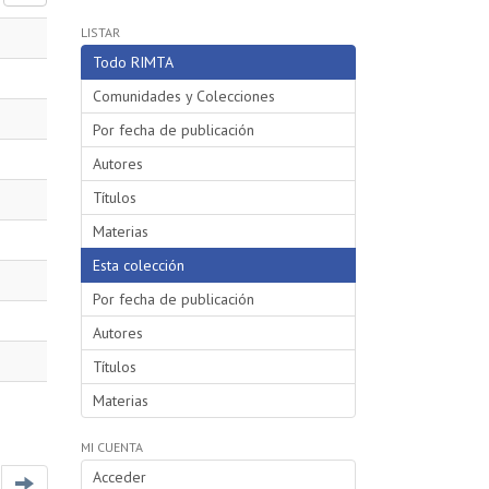
LISTAR
Todo RIMTA
Comunidades y Colecciones
Por fecha de publicación
Autores
Títulos
Materias
Esta colección
Por fecha de publicación
Autores
Títulos
Materias
MI CUENTA
Acceder