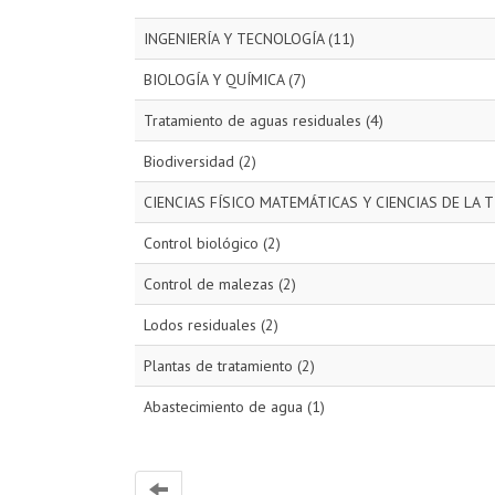
INGENIERÍA Y TECNOLOGÍA (11)
BIOLOGÍA Y QUÍMICA (7)
Tratamiento de aguas residuales (4)
Biodiversidad (2)
CIENCIAS FÍSICO MATEMÁTICAS Y CIENCIAS DE LA TI
Control biológico (2)
Control de malezas (2)
Lodos residuales (2)
Plantas de tratamiento (2)
Abastecimiento de agua (1)