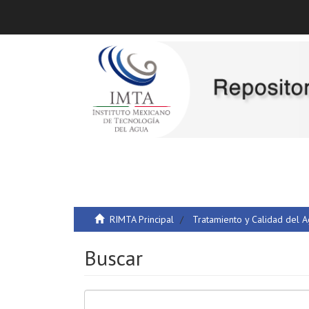
RIMTA Principal
Tratamiento y Calidad del 
Buscar