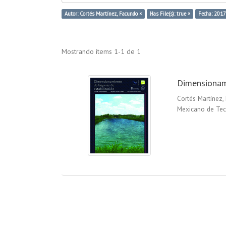
Autor: Cortés Martínez, Facundo ×
Has File(s): true ×
Fecha: 2017
Mostrando ítems 1-1 de 1
Dimensionami
Cortés Martínez,
Mexicano de Tec