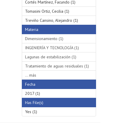
Cortés Martínez, Facundo (1)
Tomasini Ortiz, Cecilia (1)
Treviño Cansino, Alejandro (1)
Materia
Dimensionamiento (1)
INGENIERÍA Y TECNOLOGÍA (1)
Lagunas de estabilización (1)
Tratamiento de aguas residuales (1)
... más
Fecha
2017 (1)
Has File(s)
Yes (1)