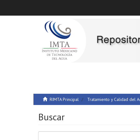
RIMTA Principal
Tratamiento y Calidad del 
Buscar