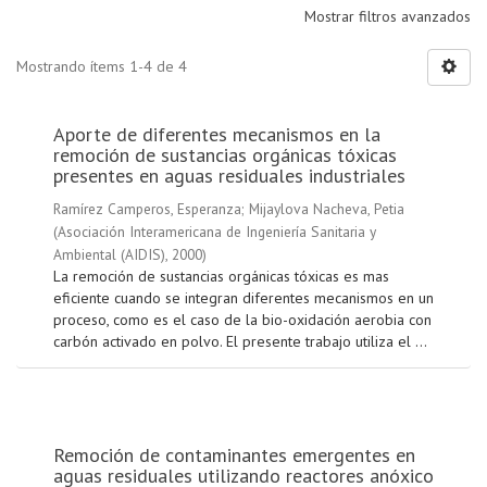
Mostrar filtros avanzados
Mostrando ítems 1-4 de 4
Aporte de diferentes mecanismos en la
remoción de sustancias orgánicas tóxicas
presentes en aguas residuales industriales
Ramírez Camperos, Esperanza
;
Mijaylova Nacheva, Petia
(
Asociación Interamericana de Ingeniería Sanitaria y
Ambiental (AIDIS)
,
2000
)
La remoción de sustancias orgánicas tóxicas es mas
eficiente cuando se integran diferentes mecanismos en un
proceso, como es el caso de la bio-oxidación aerobia con
carbón activado en polvo. El presente trabajo utiliza el ...
Remoción de contaminantes emergentes en
aguas residuales utilizando reactores anóxico