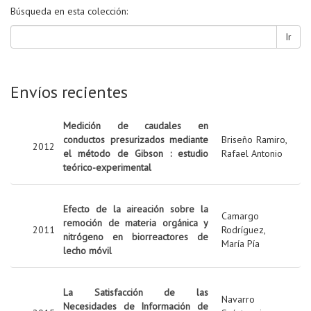
Búsqueda en esta colección:
Ir
Envíos recientes
Medición de caudales en
conductos presurizados mediante
Briseño Ramiro,
2012
el método de Gibson : estudio
Rafael Antonio
teórico-experimental
Efecto de la aireación sobre la
Camargo
remoción de materia orgánica y
2011
Rodríguez,
nitrógeno en biorreactores de
María Pía
lecho móvil
La Satisfacción de las
Navarro
Necesidades de Información de