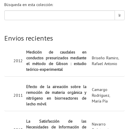
Búsqueda en esta colección:
Ir
Envíos recientes
Medición de caudales en
conductos presurizados mediante
Briseño Ramiro,
2012
el método de Gibson : estudio
Rafael Antonio
teórico-experimental
Efecto de la aireación sobre la
Camargo
remoción de materia orgánica y
2011
Rodríguez,
nitrógeno en biorreactores de
María Pía
lecho móvil
La Satisfacción de las
Navarro
Necesidades de Información de