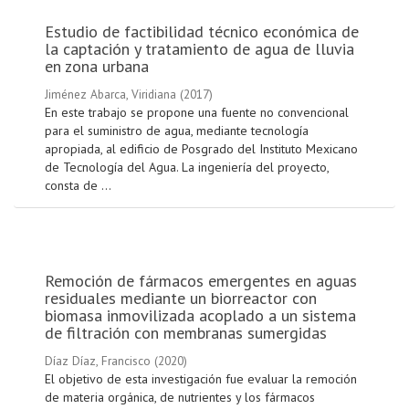
Estudio de factibilidad técnico económica de
la captación y tratamiento de agua de lluvia
en zona urbana
Jiménez Abarca, Viridiana
(
2017
)
En este trabajo se propone una fuente no convencional
para el suministro de agua, mediante tecnología
apropiada, al edificio de Posgrado del Instituto Mexicano
de Tecnología del Agua. La ingeniería del proyecto,
consta de ...
Remoción de fármacos emergentes en aguas
residuales mediante un biorreactor con
biomasa inmovilizada acoplado a un sistema
de filtración con membranas sumergidas
Díaz Díaz, Francisco
(
2020
)
El objetivo de esta investigación fue evaluar la remoción
de materia orgánica, de nutrientes y los fármacos