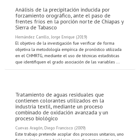
Análisis de la precipitación inducida por
forzamiento orográfico, ante el paso de
frentes fríos en la porción norte de Chiapas y
Sierra de Tabasco
Hernández Carrillo, Jorge Enrique
(
2019
)
El objetivo de la investigación fue verificar de forma
objetiva la metodología empírica de pronóstico utilizada
en el CHMRTG, mediante el uso de técnicas estadísticas
que identifiquen el grado asociación de las variables ...
Tratamiento de aguas residuales que
contienen colorantes utilizados en la
industria textil, mediante un proceso
combinado de oxidación avanzada y un
proceso biológico
Cuevas Aragón, Diego Francisco
(
2009
)
Este trabajo pretende acoplar dos procesos unitarios, uno