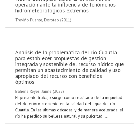
operación ante la influencia de fenómenos
hidrometeorológicos extremos
Treviño Puente, Doroteo
(
2011
)
Análisis de la problemática del río Cuautla
para establecer propuestas de gestión
integrada y sostenible del recurso hídrico que
permitan un abastecimiento de calidad y uso
apropiado del recurso con beneficios
óptimos
Bahena Reyes, Jaime
(
2022
)
El presente trabajo surge como resultado de la inquietud
del deterioro creciente en la calidad del agua del río
Cuautla. En las últimas décadas, y de manera acelerada, el
río ha perdido su belleza natural y su pulcritud; ...