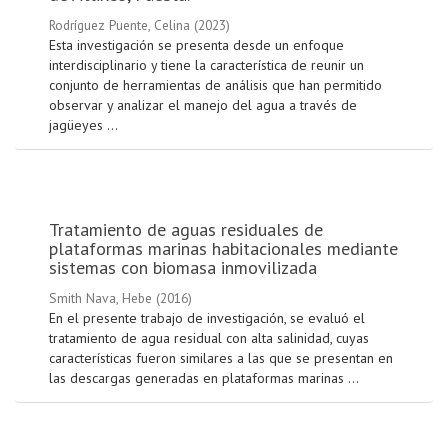
Rodríguez Puente, Celina
(
2023
)
Esta investigación se presenta desde un enfoque
interdisciplinario y tiene la característica de reunir un
conjunto de herramientas de análisis que han permitido
observar y analizar el manejo del agua a través de
jagüeyes ...
Tratamiento de aguas residuales de
plataformas marinas habitacionales mediante
sistemas con biomasa inmovilizada
Smith Nava, Hebe
(
2016
)
En el presente trabajo de investigación, se evaluó el
tratamiento de agua residual con alta salinidad, cuyas
características fueron similares a las que se presentan en
las descargas generadas en plataformas marinas ...