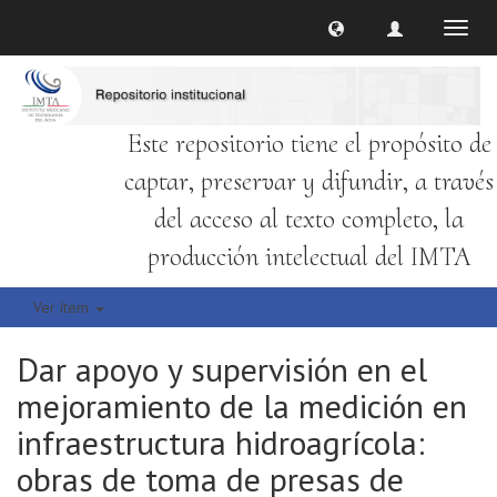
Cambi
naveg
Este repositorio tiene el propósito de
captar, preservar y difundir, a través
del acceso al texto completo, la
producción intelectual del IMTA
Ver ítem
Dar apoyo y supervisión en el
mejoramiento de la medición en
infraestructura hidroagrícola:
obras de toma de presas de