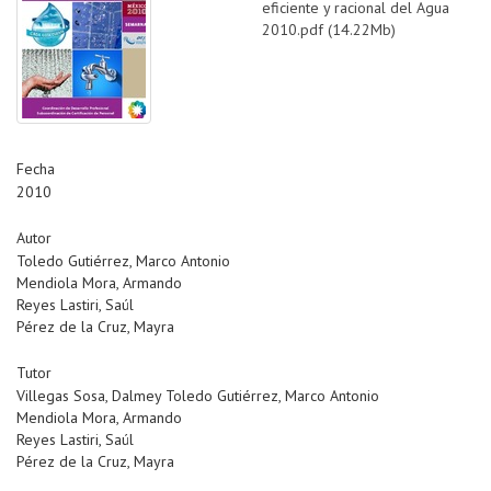
eficiente y racional del Agua
2010.pdf (14.22Mb)
Fecha
2010
Autor
Toledo Gutiérrez, Marco Antonio
Mendiola Mora, Armando
Reyes Lastiri, Saúl
Pérez de la Cruz, Mayra
Tutor
Villegas Sosa, Dalmey Toledo Gutiérrez, Marco Antonio
Mendiola Mora, Armando
Reyes Lastiri, Saúl
Pérez de la Cruz, Mayra