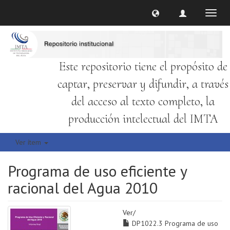
Cambi
naveg
Este repositorio tiene el propósito de
captar, preservar y difundir, a través
del acceso al texto completo, la
producción intelectual del IMTA
Ver ítem
Programa de uso eficiente y
racional del Agua 2010
Ver/
DP1022.3 Programa de uso