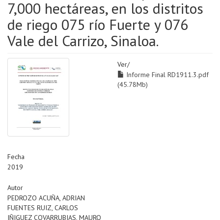
7,000 hectáreas, en los distritos
de riego 075 río Fuerte y 076
Vale del Carrizo, Sinaloa.
Ver/
Informe Final RD1911.3.pdf
(45.78Mb)
Fecha
2019
Autor
PEDROZO ACUÑA, ADRIAN
FUENTES RUIZ, CARLOS
IÑIGUEZ COVARRUBIAS, MAURO