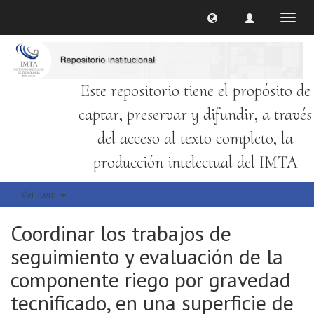
Cambi
naveg
Este repositorio tiene el propósito de
captar, preservar y difundir, a través
del acceso al texto completo, la
producción intelectual del IMTA
Ver ítem
Coordinar los trabajos de
seguimiento y evaluación de la
componente riego por gravedad
tecnificado, en una superficie de