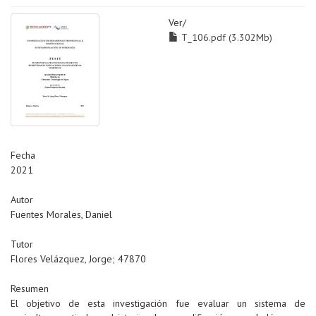
Ver/
T_106.pdf (3.302Mb)
Fecha
2021
Autor
Fuentes Morales, Daniel
Tutor
Flores Velázquez, Jorge; 47870
Resumen
El objetivo de esta investigación fue evaluar un sistema de