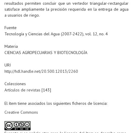
resultados permiten concluir que un vertedor triangular-rectangular
satisface ampliamente la precisión requerida en la entrega de agua
a usuarios de riego.
Fuente
Tecnología y Ciencias del Agua (2007-2422), vol. 12, no. 4
Materia
CIENCIAS AGROPECUARIAS Y BIOTECNOLOGÍA
URI
http://hdl.handle.net/20.500.12013/2260
Colecciones
Artículos de revistas
[143]
El ítem tiene asociados los siguientes ficheros de licencia:
Creative Commons