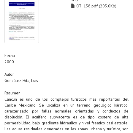
OT_138.pdf (203.0Kb)
Fecha
2000
Autor
González Hita, Luis
Resumen
Cancún es uno de los complejos turísticos más importantes del
Caribe Mexicano. Se localiza en un terreno geológico kárstico,
caracterizado por fallas normales orientadas y conductos de
disolución. El acuífero subyacente es de tipo costero de alta
permeabilidad, bajo gradiente hidráulico y nivel freático casi estable.
Las aguas residuales generadas en las zonas urbana y turística, son