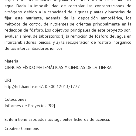
agua. Dada la imposibilidad de controlar las concentraciones de
nitrógeno debido a la capacidad de algunas plantas y bacterias de
fijar este nutriente, además de la deposición atmosférica, los
métodos de control de nutrientes se orientan principalmente en la
reducción de fósforo. Los objetivos principales de este proyecto son,
evaluar a nivel de laboratorio: 1) la remoción de fósforo del agua en
intercambiadores iónicos; y 2) la recuperación de fósforo inorgánico
de los intercambiadores iónicos.
Materia
CIENCIAS FÍSICO MATEMÁTICAS Y CIENCIAS DE LA TIERRA
URI
http://hdl.handle.net/20.500.12013/1777
Colecciones
Informes de Proyectos
[99]
El ítem tiene asociados los siguientes ficheros de licencia:
Creative Commons