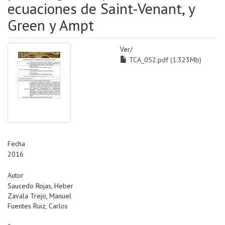
ecuaciones de Saint-Venant, y
Green y Ampt
Ver/
TCA_052.pdf (1.323Mb)
Fecha
2016
Autor
Saucedo Rojas, Heber
Zavala Trejo, Manuel
Fuentes Ruiz, Carlos