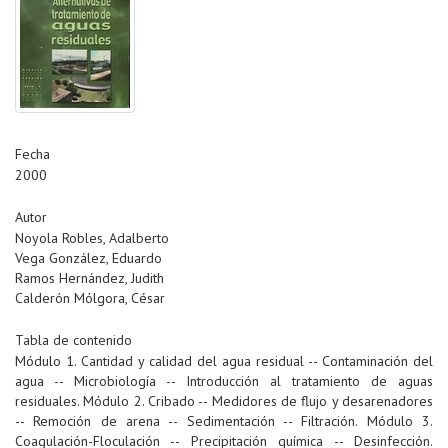
Fecha
2000
Autor
Noyola Robles, Adalberto
Vega González, Eduardo
Ramos Hernández, Judith
Calderón Mólgora, César
Tabla de contenido
Módulo 1. Cantidad y calidad del agua residual -- Contaminación del
agua -- Microbiología -- Introducción al tratamiento de aguas
residuales. Módulo 2. Cribado -- Medidores de flujo y desarenadores
-- Remoción de arena -- Sedimentación -- Filtración. Módulo 3.
Coagulación-Floculación -- Precipitación química -- Desinfección.