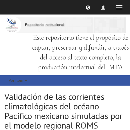
Cambi
naveg
Este repositorio tiene el propósito de
captar, preservar y difundir, a través
del acceso al texto completo, la
producción intelectual del IMTA
Ver ítem
Validación de las corrientes
climatológicas del océano
Pacífico mexicano simuladas por
el modelo regional ROMS