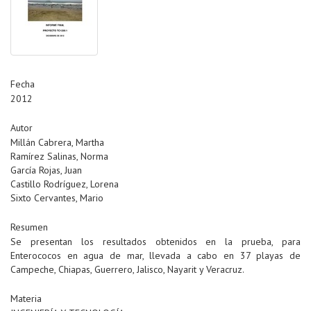
Fecha
2012
Autor
Millán Cabrera, Martha
Ramírez Salinas, Norma
García Rojas, Juan
Castillo Rodríguez, Lorena
Sixto Cervantes, Mario
Resumen
Se presentan los resultados obtenidos en la prueba, para
Enterococos en agua de mar, llevada a cabo en 37 playas de
Campeche, Chiapas, Guerrero, Jalisco, Nayarit y Veracruz.
Materia