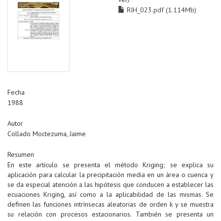
RIH_023.pdf (1.114Mb)
Fecha
1988
Autor
Collado Moctezuma, Jaime
Resumen
En este artículo se presenta el método Kriging; se explica su
aplicación para calcular la precipitación media en un área o cuenca y
se da especial atención a las hipótesis que conducen a establecer las
ecuaciones Kriging, así como a la aplicabilidad de las mismas. Se
definen las funciones intrínsecas aleatorias de orden k y se muestra
su relación con procesos estacionarios. También se presenta un