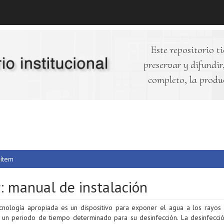
Este repositorio ti
preservar y difundir,
completo, la produ
 ítem
r: manual de instalación
ecnología apropiada es un dispositivo para exponer el agua a los rayos 
 un periodo de tiempo determinado para su desinfección. La desinfecció